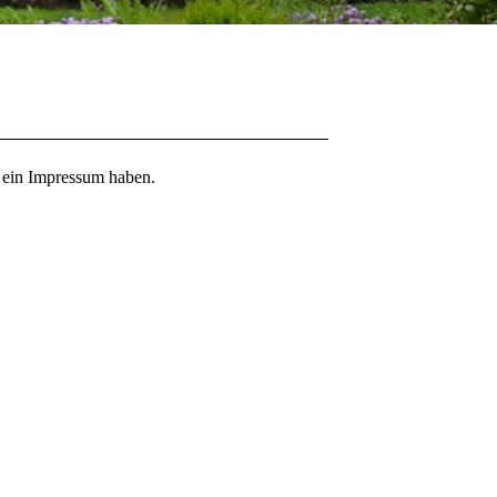
g ein Impressum haben.