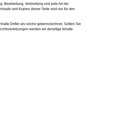
g, Bearbeitung, Verbreitung und jede Art der
nloads und Kopien dieser Seite sind nur für den
nhalte Dritter als solche gekennzeichnet. Sollten Sie
chtsverletzungen werden wir derartige Inhalte